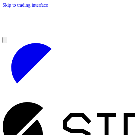
Skip to trading interface