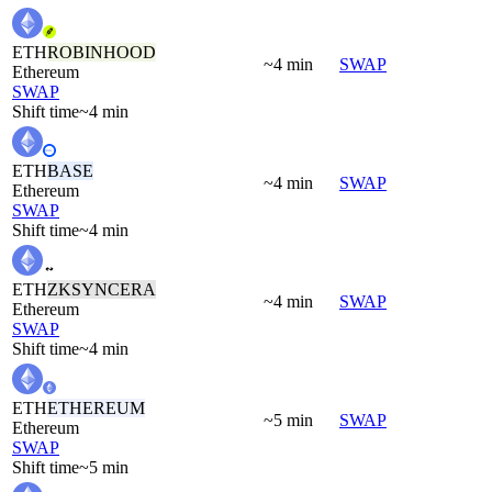
ETH
ROBINHOOD
~4 min
SWAP
Ethereum
SWAP
Shift time
~4 min
ETH
BASE
~4 min
SWAP
Ethereum
SWAP
Shift time
~4 min
ETH
ZKSYNCERA
~4 min
SWAP
Ethereum
SWAP
Shift time
~4 min
ETH
ETHEREUM
~5 min
SWAP
Ethereum
SWAP
Shift time
~5 min