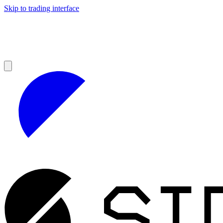
Skip to trading interface