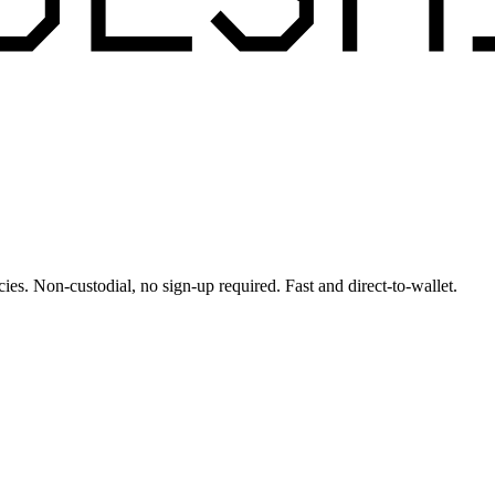
ies. Non-custodial, no sign-up required. Fast and direct-to-wallet.