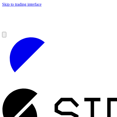
Skip to trading interface