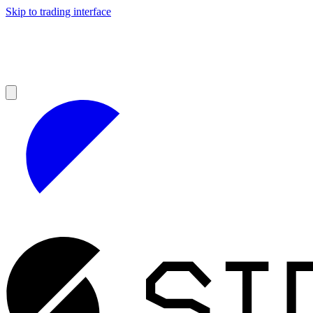
Skip to trading interface