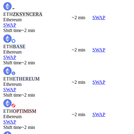
ETH
ZKSYNCERA
~2 min
SWAP
Ethereum
SWAP
Shift time
~2 min
ETH
BASE
~2 min
SWAP
Ethereum
SWAP
Shift time
~2 min
ETH
ETHEREUM
~2 min
SWAP
Ethereum
SWAP
Shift time
~2 min
ETH
OPTIMISM
~2 min
SWAP
Ethereum
SWAP
Shift time
~2 min