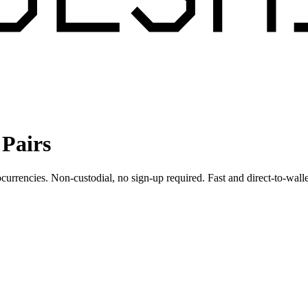
Pairs
currencies. Non-custodial, no sign-up required. Fast and direct-to-walle