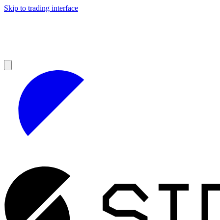
Skip to trading interface