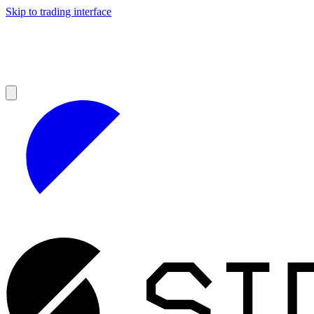
Skip to trading interface