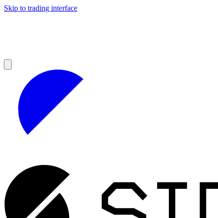
Skip to trading interface