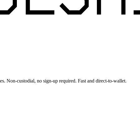
es. Non-custodial, no sign-up required. Fast and direct-to-wallet.