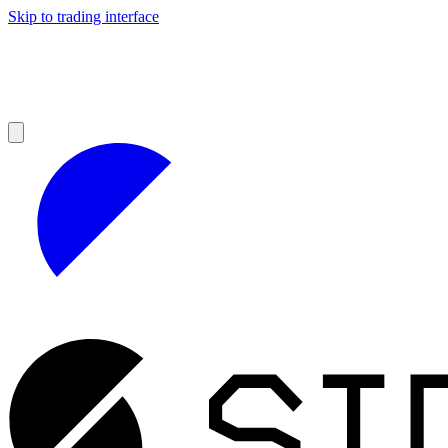
Skip to trading interface