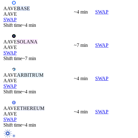
AAVE
BASE
~4 min
SWAP
AAVE
SWAP
Shift time
~4 min
AAVE
SOLANA
~7 min
SWAP
AAVE
SWAP
Shift time
~7 min
AAVE
ARBITRUM
~4 min
SWAP
AAVE
SWAP
Shift time
~4 min
AAVE
ETHEREUM
~4 min
SWAP
AAVE
SWAP
Shift time
~4 min