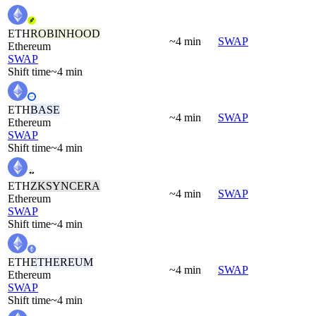
ETH
ROBINHOOD
~4 min
SWAP
Ethereum
SWAP
Shift time
~4 min
ETH
BASE
~4 min
SWAP
Ethereum
SWAP
Shift time
~4 min
ETH
ZKSYNCERA
~4 min
SWAP
Ethereum
SWAP
Shift time
~4 min
ETH
ETHEREUM
~4 min
SWAP
Ethereum
SWAP
Shift time
~4 min