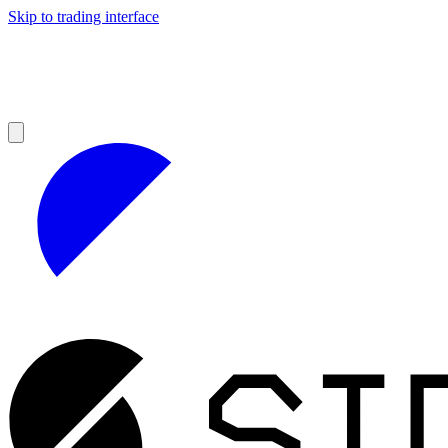
Skip to trading interface