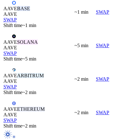
AAVE
BASE
~1 min
SWAP
AAVE
SWAP
Shift time
~1 min
AAVE
SOLANA
~5 min
SWAP
AAVE
SWAP
Shift time
~5 min
AAVE
ARBITRUM
~2 min
SWAP
AAVE
SWAP
Shift time
~2 min
AAVE
ETHEREUM
~2 min
SWAP
AAVE
SWAP
Shift time
~2 min