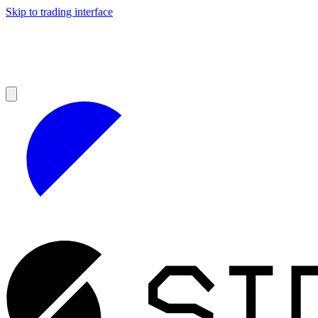
Skip to trading interface