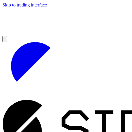
Skip to trading interface