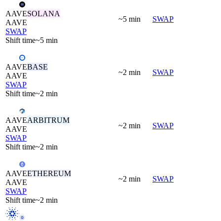
AAVE
SOLANA
~5 min
SWAP
AAVE
SWAP
Shift time
~5 min
AAVE
BASE
~2 min
SWAP
AAVE
SWAP
Shift time
~2 min
AAVE
ARBITRUM
~2 min
SWAP
AAVE
SWAP
Shift time
~2 min
AAVE
ETHEREUM
~2 min
SWAP
AAVE
SWAP
Shift time
~2 min