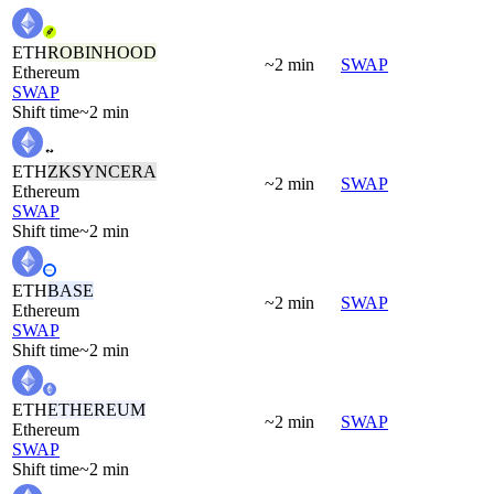
ETH
ROBINHOOD
~2 min
SWAP
Ethereum
SWAP
Shift time
~2 min
ETH
ZKSYNCERA
~2 min
SWAP
Ethereum
SWAP
Shift time
~2 min
ETH
BASE
~2 min
SWAP
Ethereum
SWAP
Shift time
~2 min
ETH
ETHEREUM
~2 min
SWAP
Ethereum
SWAP
Shift time
~2 min