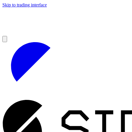
Skip to trading interface