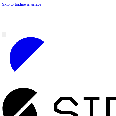
Skip to trading interface