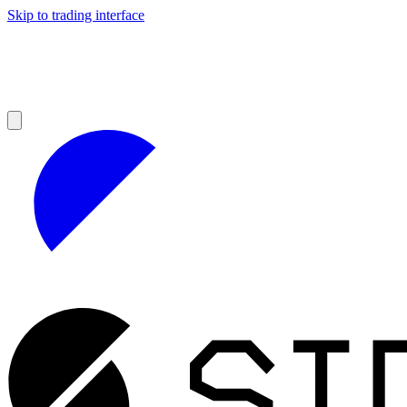
Skip to trading interface