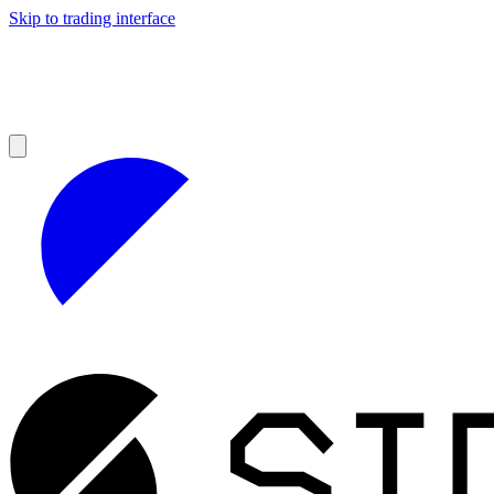
Skip to trading interface