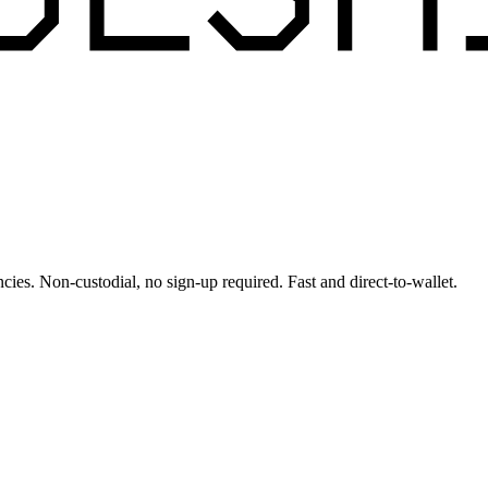
cies. Non-custodial, no sign-up required. Fast and direct-to-wallet.