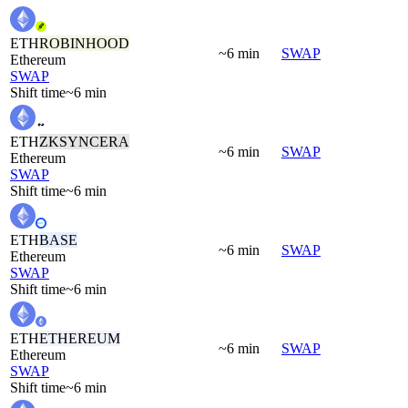
ETH
ROBINHOOD
~6 min
SWAP
Ethereum
SWAP
Shift time
~6 min
ETH
ZKSYNCERA
~6 min
SWAP
Ethereum
SWAP
Shift time
~6 min
ETH
BASE
~6 min
SWAP
Ethereum
SWAP
Shift time
~6 min
ETH
ETHEREUM
~6 min
SWAP
Ethereum
SWAP
Shift time
~6 min