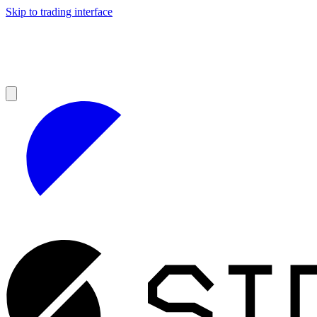
Skip to trading interface