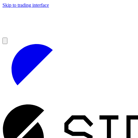
Skip to trading interface