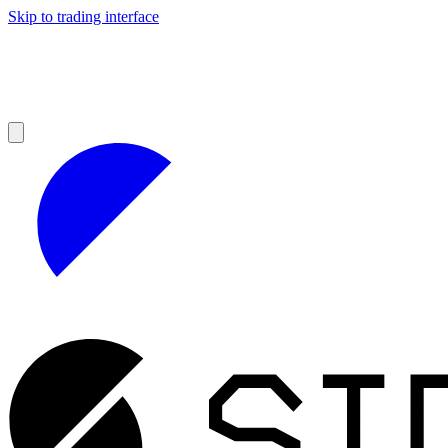
Skip to trading interface