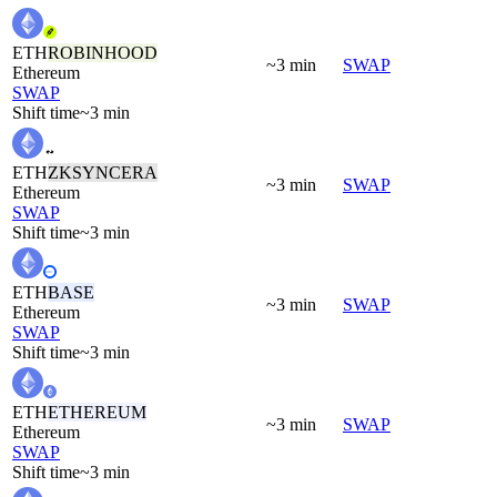
ETH
ROBINHOOD
~3 min
SWAP
Ethereum
SWAP
Shift time
~3 min
ETH
ZKSYNCERA
~3 min
SWAP
Ethereum
SWAP
Shift time
~3 min
ETH
BASE
~3 min
SWAP
Ethereum
SWAP
Shift time
~3 min
ETH
ETHEREUM
~3 min
SWAP
Ethereum
SWAP
Shift time
~3 min