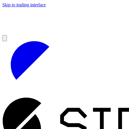
Skip to trading interface