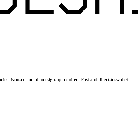
cies. Non-custodial, no sign-up required. Fast and direct-to-wallet.