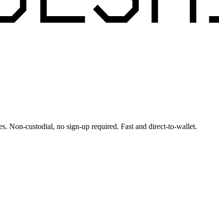
es. Non-custodial, no sign-up required. Fast and direct-to-wallet.