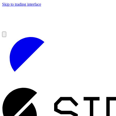
Skip to trading interface