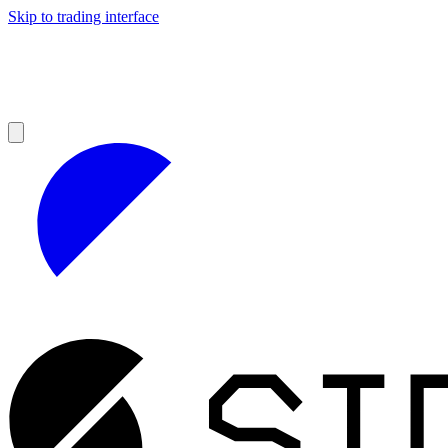
Skip to trading interface