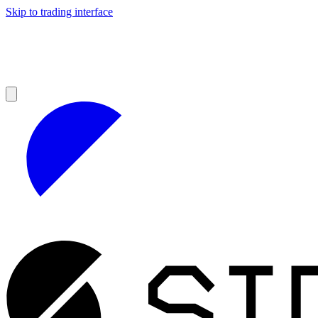
Skip to trading interface