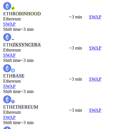
ETH
ROBINHOOD
~3 min
SWAP
Ethereum
SWAP
Shift time
~3 min
ETH
ZKSYNCERA
~3 min
SWAP
Ethereum
SWAP
Shift time
~3 min
ETH
BASE
~3 min
SWAP
Ethereum
SWAP
Shift time
~3 min
ETH
ETHEREUM
~3 min
SWAP
Ethereum
SWAP
Shift time
~3 min