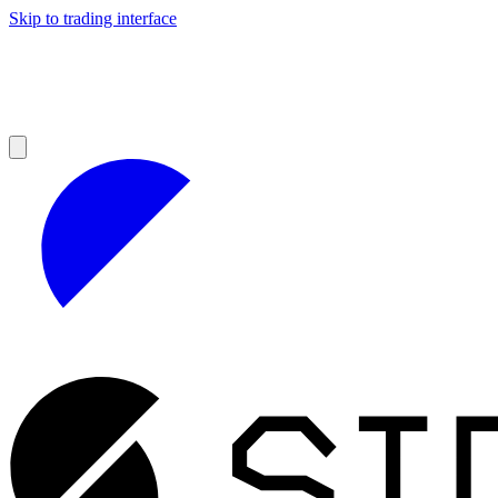
Skip to trading interface