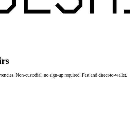
irs
rencies. Non-custodial, no sign-up required. Fast and direct-to-wallet.