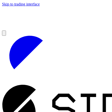
Skip to trading interface