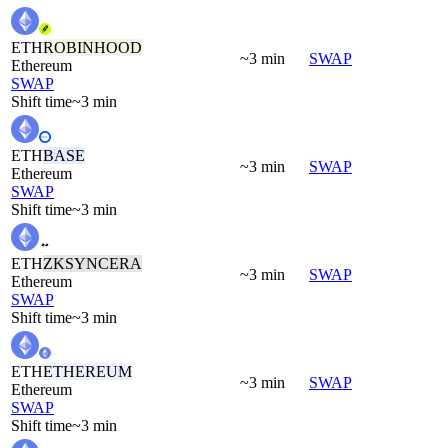
ETH
ROBINHOOD
~3 min
SWAP
Ethereum
SWAP
Shift time
~3 min
ETH
BASE
~3 min
SWAP
Ethereum
SWAP
Shift time
~3 min
ETH
ZKSYNCERA
~3 min
SWAP
Ethereum
SWAP
Shift time
~3 min
ETH
ETHEREUM
~3 min
SWAP
Ethereum
SWAP
Shift time
~3 min