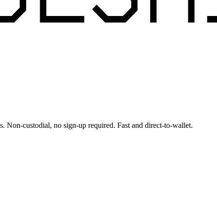
s. Non-custodial, no sign-up required. Fast and direct-to-wallet.