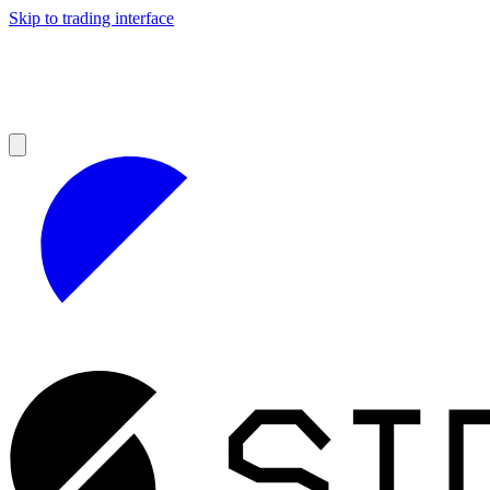
Skip to trading interface